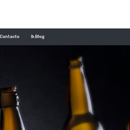
Contacto
Blog