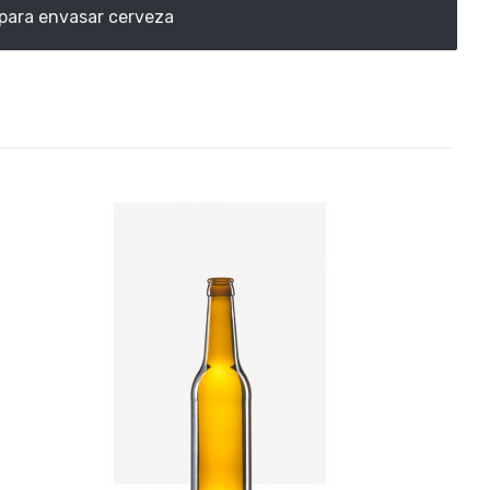
para envasar cerveza