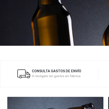
CONSULTA GASTOS DE ENVÍO
O recógelo sin gastos en fábrica