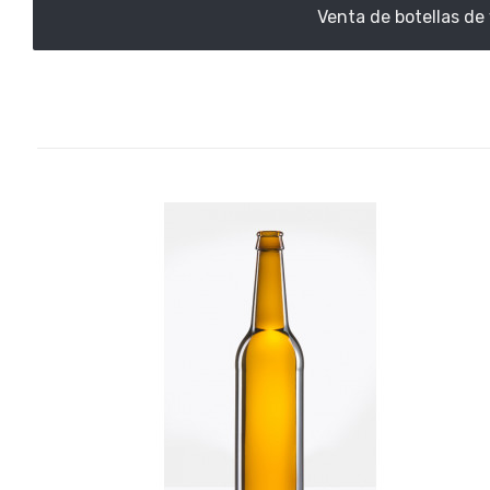
Venta de botellas de 