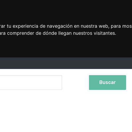
rar tu experiencia de navegación en nuestra web, para mos
ara comprender de dónde llegan nuestros visitantes.
Buscar