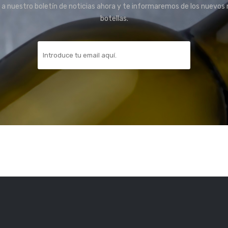
 a nuestro boletín de noticias ahora y te informaremos de los nuevos
botellas.