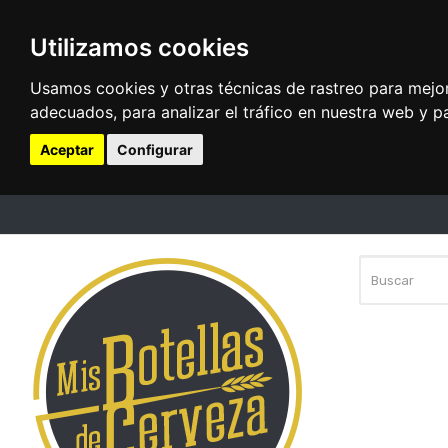
Utilizamos cookies
Usamos cookies y otras técnicas de rastreo para mejo
adecuados, para analizar el tráfico en nuestra web y p
Aceptar
Configurar