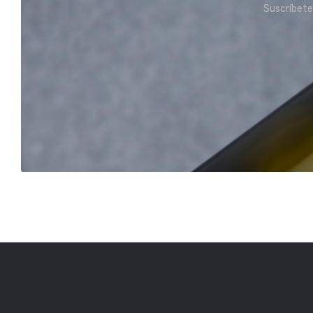
Suscríbete