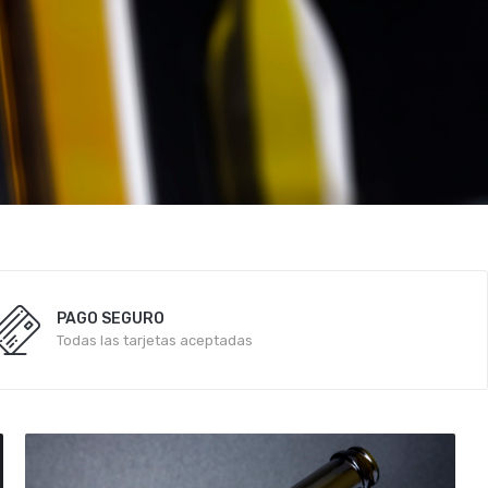
PAGO SEGURO
Todas las tarjetas aceptadas