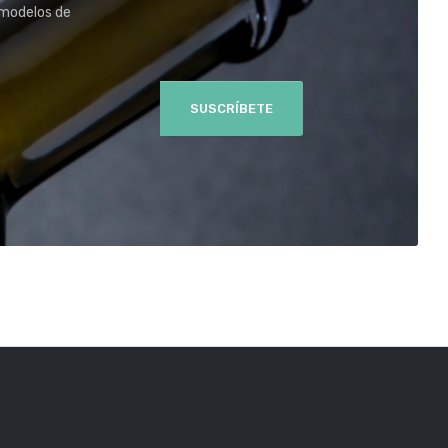
 modelos de
SUSCRÍBETE