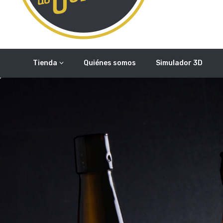
Tienda
Quiénes somos
Simulador 3D