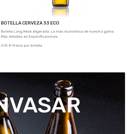
BOTELLA CERVEZA 33 ECO
Botella Long Neck aligerada. La más económica de nuestra gama.
Más detalles en Especificaciones..
0,15 € Precio por botella
ENVASAR