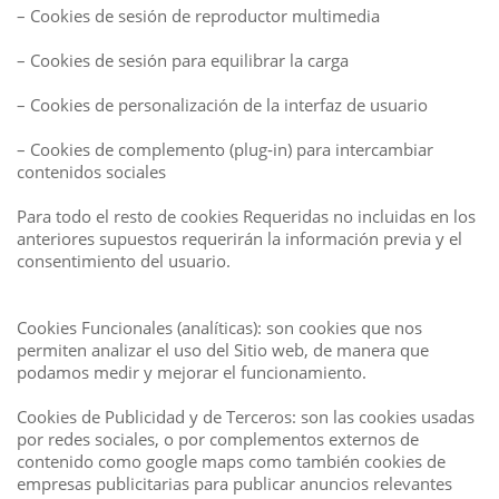
– Cookies de sesión de reproductor multimedia
– Cookies de sesión para equilibrar la carga
– Cookies de personalización de la interfaz de usuario
– Cookies de complemento (plug‐in) para intercambiar
contenidos sociales
Para todo el resto de cookies Requeridas no incluidas en los
anteriores supuestos requerirán la información previa y el
consentimiento del usuario.
Cookies Funcionales (analíticas): son cookies que nos
permiten analizar el uso del Sitio web, de manera que
podamos medir y mejorar el funcionamiento.
Cookies de Publicidad y de Terceros: son las cookies usadas
por redes sociales, o por complementos externos de
contenido como google maps como también cookies de
empresas publicitarias para publicar anuncios relevantes