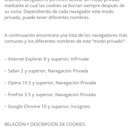
mediante el cual las cookies se borran siempre después de
su visita. Dependiendo de cada navegador este modo
privado, puede tener diferentes nombres.
A continuación encontrará una lista de los navegadores más
comunes y los diferentes nombres de este “modo privado”:
– Internet Explorer 8 y superior; InPrivate
– Safari 2 y superior; Navegación Privada
– Opera 10.5 y superior; Navegación Privada
– FireFox 3.5 y superior; Navegación Privada
– Google Chrome 10 y superior; Incógnito
RELACIÓN Y DESCRIPCIÓN DE COOKIES: