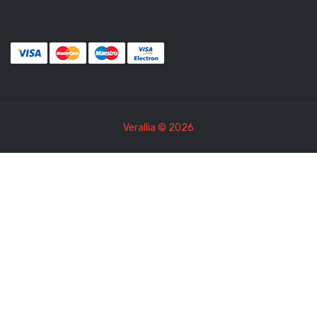
Verallia © 2026