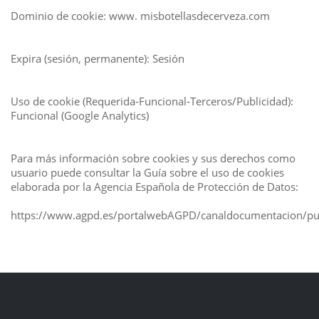
Dominio de cookie: www. misbotellasdecerveza.com
Expira (sesión, permanente): Sesión
Uso de cookie (Requerida‐Funcional‐Terceros/Publicidad):
Funcional (Google Analytics)
Para más información sobre cookies y sus derechos como
usuario puede consultar la Guía sobre el uso de cookies
elaborada por la Agencia Española de Protección de Datos:
https://www.agpd.es/portalwebAGPD/canaldocumentacion/pu