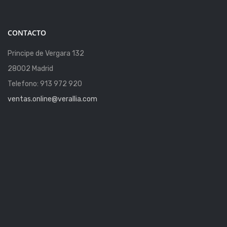
CONTACTO
Principe de Vergara 132
28002 Madrid
Telefono: 913 972 920
ventas.online@verallia.com