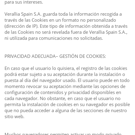
para sus intereses.
Verallia Spain S.A. guarda toda la información recogida a
través de las Cookies en un formato no personalizado
(dirección de IP). Este tipo de información obtenida a través
de las Cookies no será revelada fuera de Verallia Spain S.A.,
ni utilizada para comunicaciones no solicitadas.
PRIVACIDAD ADECUADA– GESTIÓN DE COOKIES:
En caso que el usuario lo quisiera, el registro de las cookies
podrá estar sujeto a su aceptación durante la instalación o
puesta al día del navegador usado. El usuario puede en todo
momento revocar su aceptación mediante las opciones de
configuración de contenidos y privacidad disponibles en
cada navegador. No obstante, en caso que el usuario no
permita la instalación de cookies en su navegador es posible
que no pueda acceder a alguna de las secciones de nuestro
sitio web.
Muchos navegadores permiten activar un modo privado