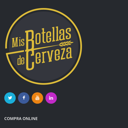
COMPRA ONLINE