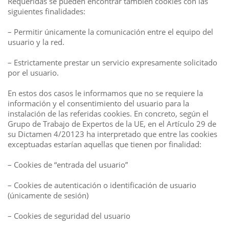
Requeridas se pueden encontrar también cookies con las
siguientes finalidades:
– Permitir únicamente la comunicación entre el equipo del
usuario y la red.
– Estrictamente prestar un servicio expresamente solicitado
por el usuario.
En estos dos casos le informamos que no se requiere la
información y el consentimiento del usuario para la
instalación de las referidas cookies. En concreto, según el
Grupo de Trabajo de Expertos de la UE, en el Artículo 29 de
su Dictamen 4/20123 ha interpretado que entre las cookies
exceptuadas estarían aquellas que tienen por finalidad:
– Cookies de “entrada del usuario”
– Cookies de autenticación o identificación de usuario
(únicamente de sesión)
– Cookies de seguridad del usuario