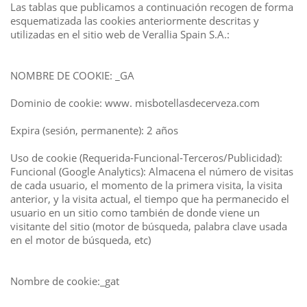
Las tablas que publicamos a continuación recogen de forma
esquematizada las cookies anteriormente descritas y
utilizadas en el sitio web de Verallia Spain S.A.:
NOMBRE DE COOKIE: _GA
Dominio de cookie: www. misbotellasdecerveza.com
Expira (sesión, permanente): 2 años
Uso de cookie (Requerida‐Funcional‐Terceros/Publicidad):
Funcional (Google Analytics): Almacena el número de visitas
de cada usuario, el momento de la primera visita, la visita
anterior, y la visita actual, el tiempo que ha permanecido el
usuario en un sitio como también de donde viene un
visitante del sitio (motor de búsqueda, palabra clave usada
en el motor de búsqueda, etc)
Nombre de cookie:_gat