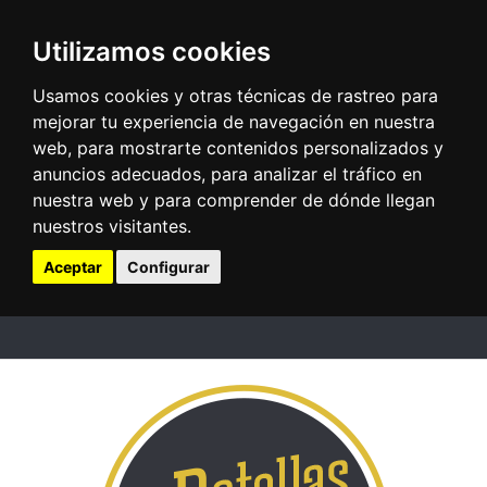
Utilizamos cookies
Usamos cookies y otras técnicas de rastreo para
mejorar tu experiencia de navegación en nuestra
web, para mostrarte contenidos personalizados y
anuncios adecuados, para analizar el tráfico en
nuestra web y para comprender de dónde llegan
nuestros visitantes.
Aceptar
Configurar