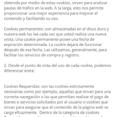
obtenida por medio de estas cookies, sirven para analizar
pautas de tráfico en la web. A la larga, esto nos permite
proporcionar una mejor experiencia para mejorar el
contenido y facilitando su uso.
Cookies permanentes: son almacenadas en el disco duro y
nuestra web las lee cada vez que usted realiza una nueva
visita. Una cookie permanente posee una fecha de
expiración determinada. La cookie dejará de funcionar
después de esa fecha. Las utilizamos, generalmente, para
facilitar los servicios de compra y registro.
2. Desde el punto de vista del uso de cada cookie, podemos
diferenciar entre:
Cookies Requeridas: son las cookies estrictamente
necesarias como por ejemplo, aquellas que sirvan para una
correcta navegación o las que permitan realizar el pago de
bienes o servicios solicitados por el usuario o cookies que
sirvan para asegurar que el contenido de la página web se
carga eficazmente. Dentro de la categoría de cookies