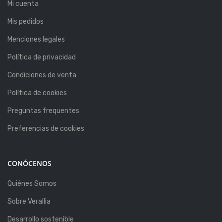
Mi cuenta
Mis pedidos
Menciones legales
Política de privacidad
Condiciones de venta
Política de cookies
Preguntas frequentes
Preferencias de cookies
CONÓCENOS
Quiénes Somos
Sobre Verallia
Desarrollo sostenible