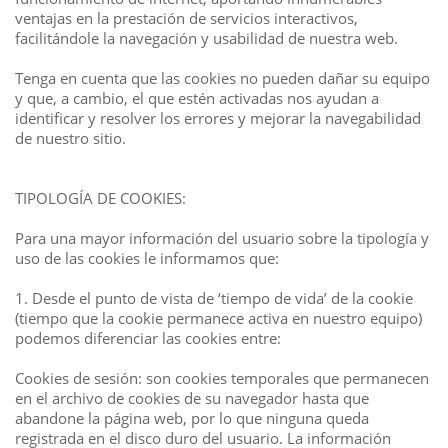
ventajas en la prestación de servicios interactivos,
facilitándole la navegación y usabilidad de nuestra web.
Tenga en cuenta que las cookies no pueden dañar su equipo
y que, a cambio, el que estén activadas nos ayudan a
identificar y resolver los errores y mejorar la navegabilidad
de nuestro sitio.
TIPOLOGÍA DE COOKIES:
Para una mayor información del usuario sobre la tipología y
uso de las cookies le informamos que:
1. Desde el punto de vista de ‘tiempo de vida’ de la cookie
(tiempo que la cookie permanece activa en nuestro equipo)
podemos diferenciar las cookies entre:
Cookies de sesión: son cookies temporales que permanecen
en el archivo de cookies de su navegador hasta que
abandone la página web, por lo que ninguna queda
registrada en el disco duro del usuario. La información