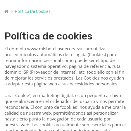
Política De Cookies
Política de cookies
El dominio www.misbotellasdecerveza.com utiliza
procedimientos automáticos de recogida (Cookies) para
reunir información personal como puede ser el tipo de
navegador o sistema operativo, página de referencia, ruta,
dominio ISP (Proveedor de Internet), etc. todo ello con el fin
de mejorar los servicios prestados. Las Cookies nos ayudan
a adaptar esta página web a sus necesidades personales.
Una “Cookie”, en marketing digital, es un pequeño archivo
que se almacena en el ordenador del usuario y nos permite
reconocerle. El conjunto de “cookies” nos ayuda a mejorar la
calidad de nuestra web, permitiéndonos así personalizar
hasta cierto punto la navegación de cada usuario por
nuestra web. Las cookies actualmente son esenciales para el
funcionamiento de internet, aportando innumerables