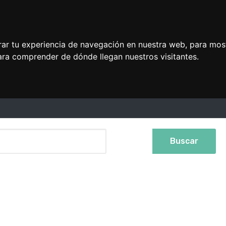
rar tu experiencia de navegación en nuestra web, para mos
ara comprender de dónde llegan nuestros visitantes.
Buscar