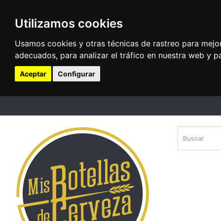
Utilizamos cookies
Usamos cookies y otras técnicas de rastreo para mejo
adecuados, para analizar el tráfico en nuestra web y p
Aceptar
Configurar