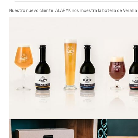
Nuestro nuevo cliente ALARYK nos muestra la botella de Verallia “