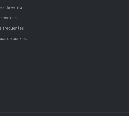
nes de venta
de cookies
s frequentes
ias de cookies