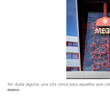
Sin duda alguna, una cita única para aquellos que c
mano.