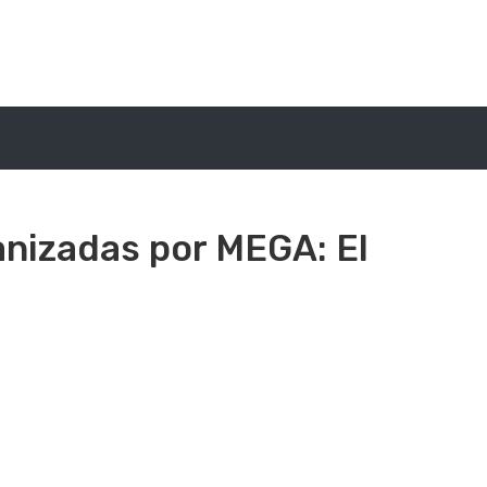
anizadas por MEGA: El