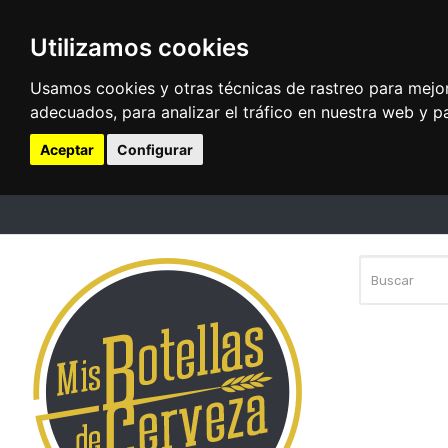
Utilizamos cookies
Usamos cookies y otras técnicas de rastreo para mejo
adecuados, para analizar el tráfico en nuestra web y p
Aceptar
Configurar