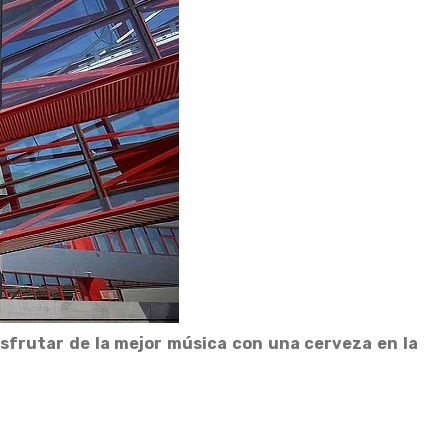
isfrutar de la mejor música con una cerveza en la