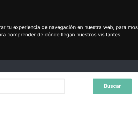
rar tu experiencia de navegación en nuestra web, para mos
ara comprender de dónde llegan nuestros visitantes.
Buscar