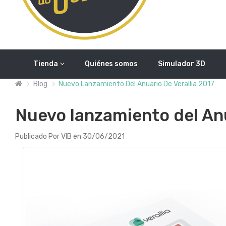
Tienda
Quiénes somos
Simulador 3D
Blog
Nuevo Lanzamiento Del Anuario De Verallia 2017
Nuevo lanzamiento del Anu
Publicado Por VIB en 30/06/2021