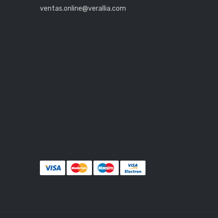
ventas.online@verallia.com