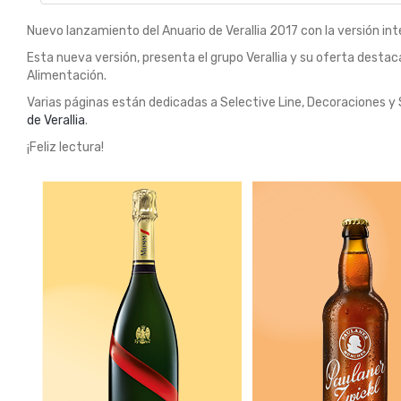
Nuevo lanzamiento del Anuario de Verallia 2017 con la versión in
Esta nueva versión, presenta el grupo Verallia y su oferta desta
Alimentación.
Varias páginas están dedicadas a Selective Line, Decoraciones y S
de Verallia
.
¡Feliz lectura!