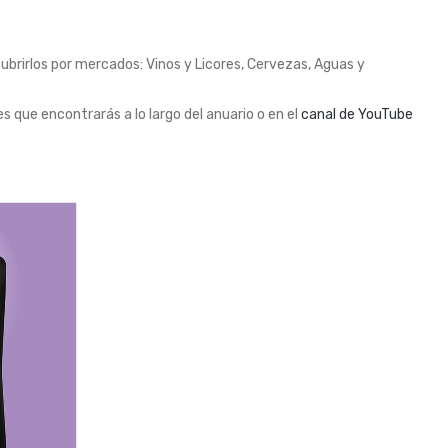
ubrirlos por mercados: Vinos y Licores, Cervezas, Aguas y
s que encontrarás a lo largo del anuario o en el
canal de YouTube