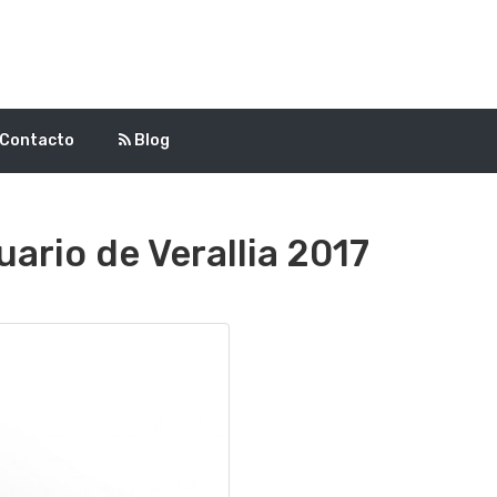
Contacto
Blog
ario de Verallia 2017