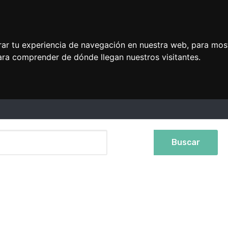
rar tu experiencia de navegación en nuestra web, para mos
ara comprender de dónde llegan nuestros visitantes.
Buscar