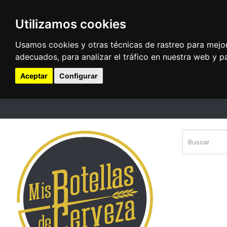
Utilizamos cookies
Usamos cookies y otras técnicas de rastreo para mejo
adecuados, para analizar el tráfico en nuestra web y p
Aceptar
Configurar