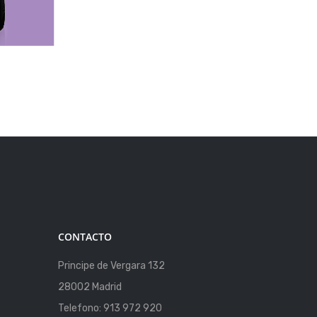
CONTACTO
Principe de Vergara 132
28002 Madrid
Telefono: 913 972 920