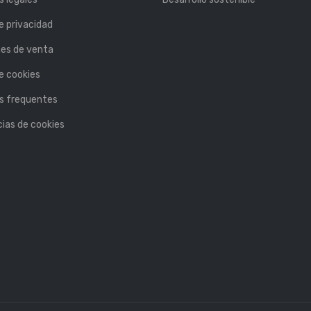
de privacidad
nes de venta
de cookies
s frequentes
ias de cookies