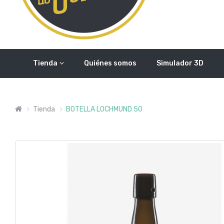
Tienda
Quiénes somos
Simulador 3D
Tienda
BOTELLA LOCHMUND 50