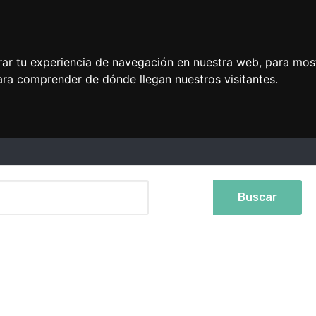
rar tu experiencia de navegación en nuestra web, para mos
ara comprender de dónde llegan nuestros visitantes.
Buscar