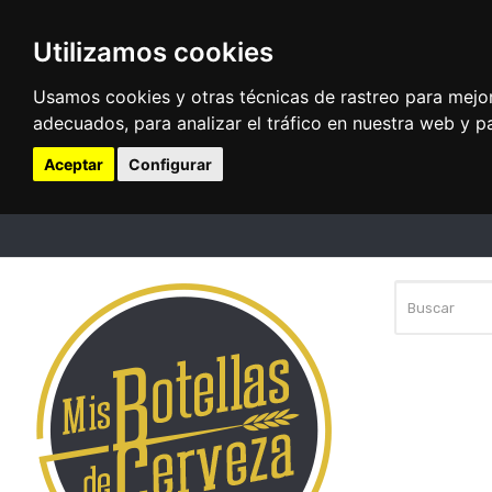
Utilizamos cookies
Usamos cookies y otras técnicas de rastreo para mejo
adecuados, para analizar el tráfico en nuestra web y p
Aceptar
Configurar