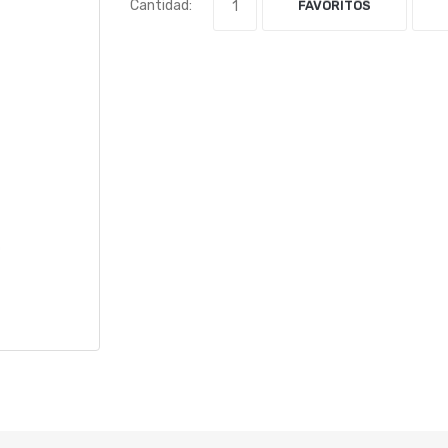
Cantidad:
FAVORITOS