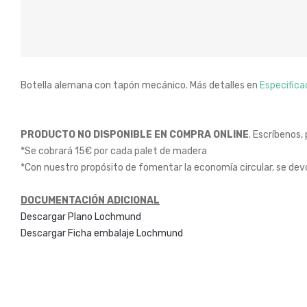
Botella alemana con tapón mecánico. Más detalles en
Especifica
PRODUCTO NO DISPONIBLE EN COMPRA ONLINE
. Escríbenos,
*Se cobrará 15€ por cada palet de madera
*Con nuestro propósito de fomentar la economía circular, se devo
DOCUMENTACIÓN ADICIONAL
Descargar Plano Lochmund
Descargar Ficha embalaje Lochmund