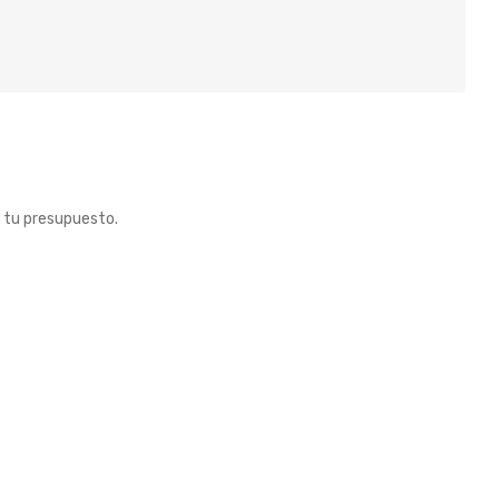
 tu presupuesto.