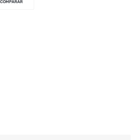
COMPARAR