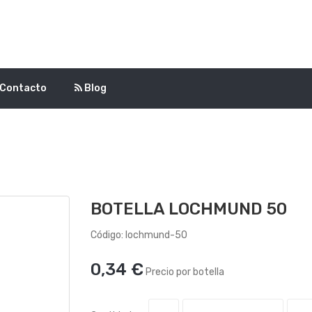
Contacto
Blog
BOTELLA LOCHMUND 50
Código: lochmund-50
0,34 €
Precio por botella