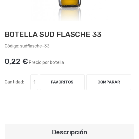
BOTELLA SUD FLASCHE 33
Código: sudflasche-33
0,22 €
Precio por botella
Cantidad:
FAVORITOS
COMPARAR
Descripción