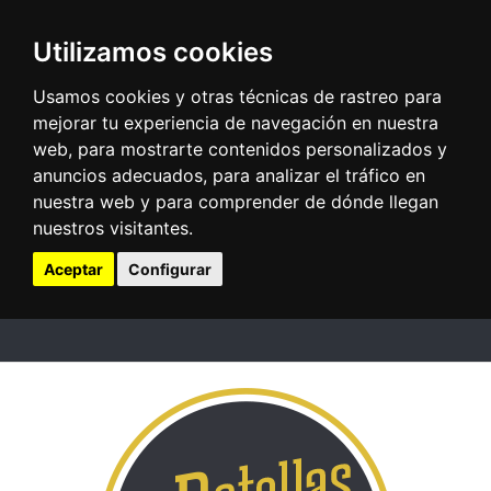
Utilizamos cookies
Usamos cookies y otras técnicas de rastreo para
mejorar tu experiencia de navegación en nuestra
web, para mostrarte contenidos personalizados y
anuncios adecuados, para analizar el tráfico en
nuestra web y para comprender de dónde llegan
nuestros visitantes.
Aceptar
Configurar