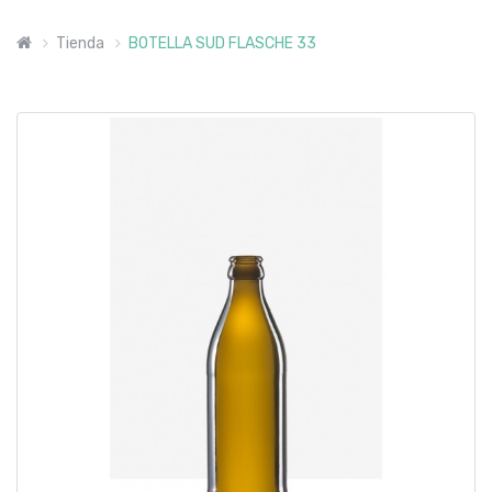
Tienda
BOTELLA SUD FLASCHE 33