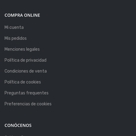
COMPRA ONLINE
Mi cuenta
Mis pedidos
Menciones legales
Política de privacidad
Condiciones de venta
Política de cookies
Preguntas frequentes
Preferencias de cookies
CONÓCENOS