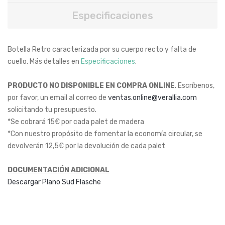
Especificaciones
Botella Retro caracterizada por su cuerpo recto y falta de
cuello. Más detalles en
Especificaciones
.
PRODUCTO NO DISPONIBLE EN COMPRA ONLINE
. Escríbenos,
por favor, un email al correo de
ventas.online@verallia.com
solicitando tu presupuesto.
*Se cobrará 15€ por cada palet de madera
*Con nuestro propósito de fomentar la economía circular, se
devolverán 12,5€ por la devolución de cada palet
DOCUMENTACIÓN ADICIONAL
Descargar Plano Sud Flasche