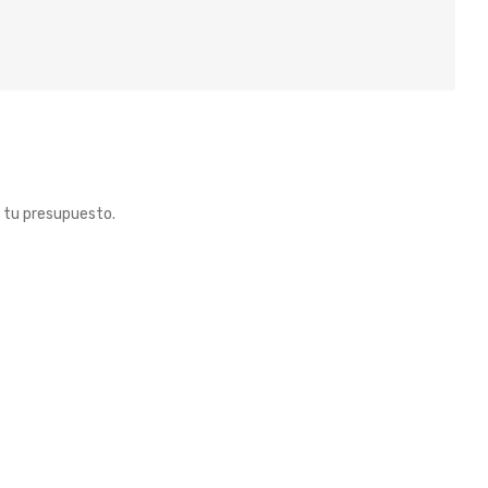
 tu presupuesto.