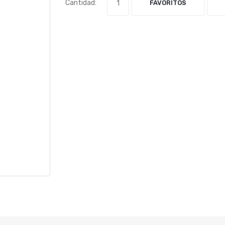
Cantidad:
FAVORITOS