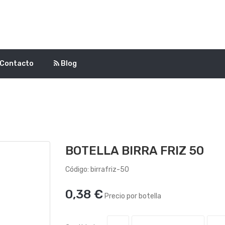
Contacto
Blog
BOTELLA BIRRA FRIZ 50
Código: birrafriz-50
0,38 €
Precio por botella