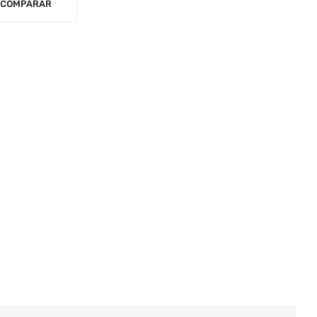
COMPARAR