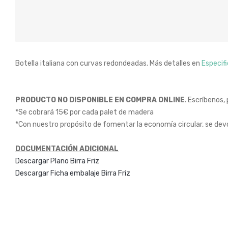
Botella italiana con curvas redondeadas. Más detalles en
Especif
PRODUCTO NO DISPONIBLE EN COMPRA ONLINE
. Escríbenos,
*Se cobrará 15€ por cada palet de madera
*Con nuestro propósito de fomentar la economía circular, se devo
DOCUMENTACIÓN ADICIONAL
Descargar Plano Birra Friz
Descargar Ficha embalaje Birra Friz