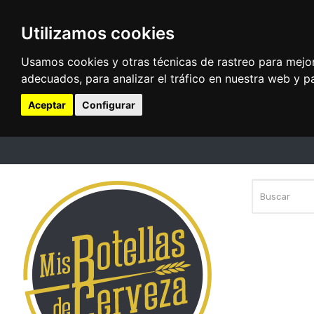
Utilizamos cookies
Usamos cookies y otras técnicas de rastreo para mejo
adecuados, para analizar el tráfico en nuestra web y p
Aceptar
Configurar