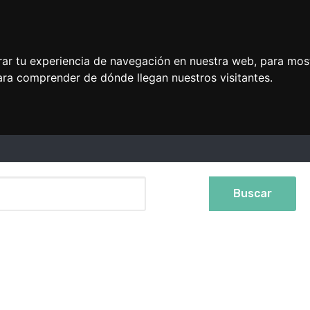
rar tu experiencia de navegación en nuestra web, para mos
ara comprender de dónde llegan nuestros visitantes.
Buscar