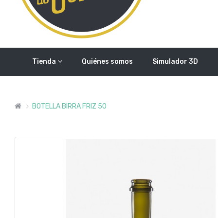
Tienda
Quiénes somos
Simulador 3D
BOTELLA BIRRA FRIZ 50